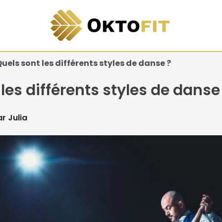
uels sont les différents styles de danse ?
les différents styles de danse
ar
Julia