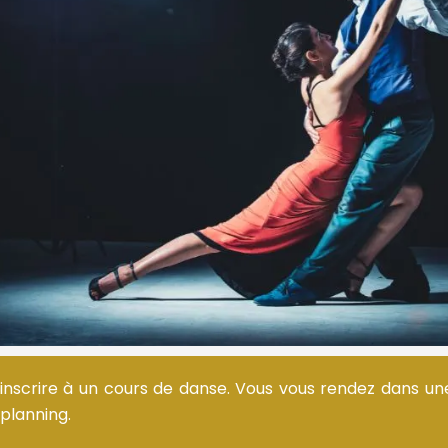
inscrire à un cours de danse.
Vous vous rendez dans un
 planning.