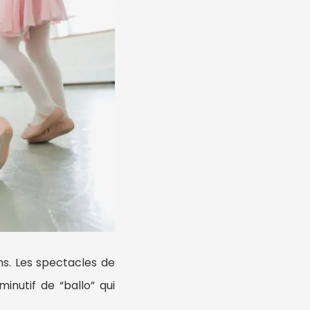
ns. Les spectacles de
minutif de “ballo” qui