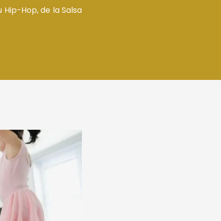
 Hip-Hop, de la Salsa