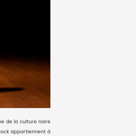
e de la culture noire
e rock appartiennent à