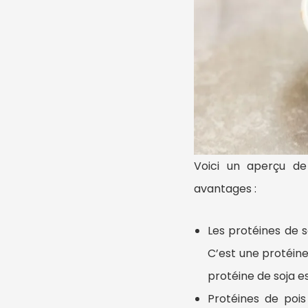
Voici un aperçu de
avantages :
Les protéines de s
C’est une protéine 
protéine de soja e
Protéines de pois