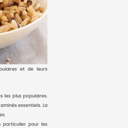
ulaires et de leurs
s les plus populaires.
 aminés essentiels. La
es.
 particulier pour les