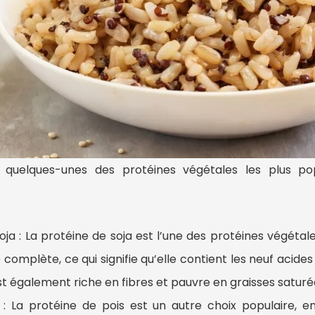
 quelques-unes des protéines végétales les plus pop
oja : La protéine de soja est l’une des protéines végétale
complète, ce qui signifie qu’elle contient les neuf acides
st également riche en fibres et pauvre en graisses saturé
 : La protéine de pois est un autre choix populaire, en