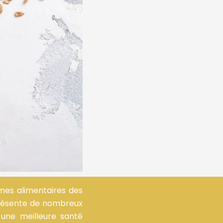
imes alimentaires des
 présente de nombreux
une meilleure santé