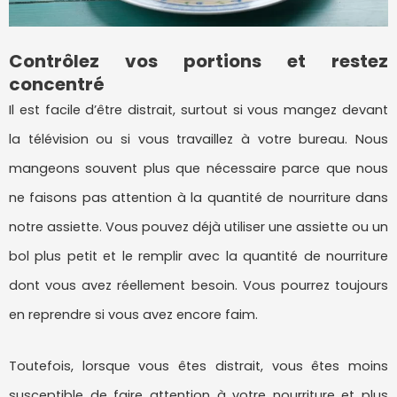
Contrôlez vos portions et restez
concentré
Il est facile d’être distrait, surtout si vous mangez devant
la télévision ou si vous travaillez à votre bureau. Nous
mangeons souvent plus que nécessaire parce que nous
ne faisons pas attention à la quantité de nourriture dans
notre assiette. Vous pouvez déjà utiliser une assiette ou un
bol plus petit et le remplir avec la quantité de nourriture
dont vous avez réellement besoin. Vous pourrez toujours
en reprendre si vous avez encore faim.
Toutefois, lorsque vous êtes distrait, vous êtes moins
susceptible de faire attention à votre nourriture et plus