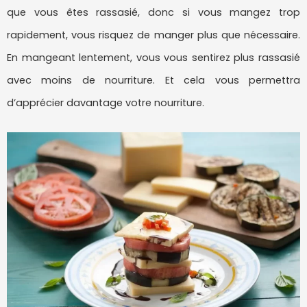
que vous êtes rassasié, donc si vous mangez trop
rapidement, vous risquez de manger plus que nécessaire.
En mangeant lentement, vous vous sentirez plus rassasié
avec moins de nourriture. Et cela vous permettra
d’apprécier davantage votre nourriture.