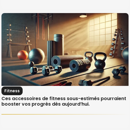
Fitness
Ces accessoires de fitness sous-estimés pourraient
booster vos progrès dès aujourd’hui.