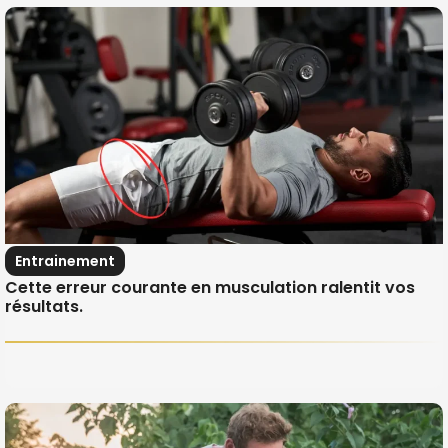
Entrainement
Cette erreur courante en musculation ralentit vos
résultats.