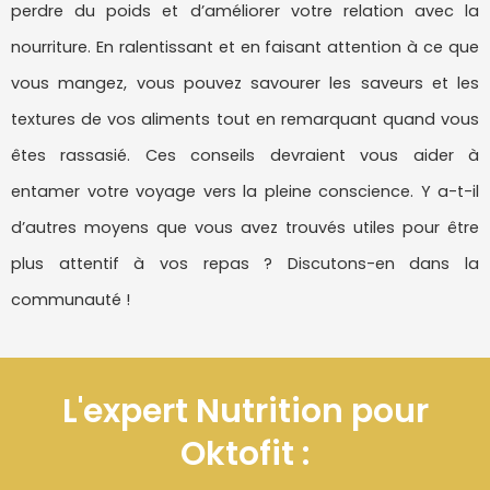
perdre du poids et d’améliorer votre relation avec la
nourriture. En ralentissant et en faisant attention à ce que
vous mangez, vous pouvez savourer les saveurs et les
textures de vos aliments tout en remarquant quand vous
êtes rassasié. Ces conseils devraient vous aider à
entamer votre voyage vers la pleine conscience. Y a-t-il
d’autres moyens que vous avez trouvés utiles pour être
plus attentif à vos repas ? Discutons-en dans la
communauté !
L'expert Nutrition pour
Oktofit :