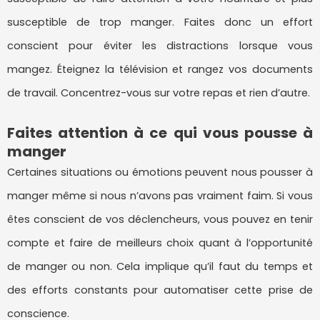
susceptible de trop manger. Faites donc un effort
conscient pour éviter les distractions lorsque vous
mangez. Éteignez la télévision et rangez vos documents
de travail. Concentrez-vous sur votre repas et rien d’autre.
Faites attention à ce qui vous pousse à
manger
Certaines situations ou émotions peuvent nous pousser à
manger même si nous n’avons pas vraiment faim. Si vous
êtes conscient de vos déclencheurs, vous pouvez en tenir
compte et faire de meilleurs choix quant à l’opportunité
de manger ou non. Cela implique qu’il faut du temps et
des efforts constants pour automatiser cette prise de
conscience.