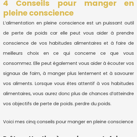
4 Conseils pour manger en
pleine conscience
L’alimentation en pleine conscience est un puissant outil
de perte de poids car elle peut vous aider à prendre
conscience de vos habitudes alimentaires et à faire de
meilleurs choix en ce qui concerne ce que vous
consommez. Elle peut également vous aider à écouter vos
signaux de faim, à manger plus lentement et à savourer
vos aliments. Lorsque vous êtes attentif à vos habitudes
alimentaires, vous aurez donc plus de chances d’atteindre
vos objectifs de perte de poids. perdre du poids.
Voici mes cinq conseils pour manger en pleine conscience