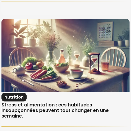
Nutrition
Stress et alimentation : ces habitudes
insoupçonnées peuvent tout changer en une
semaine.