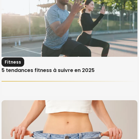
Fitness
5 tendances fitness à suivre en 2025