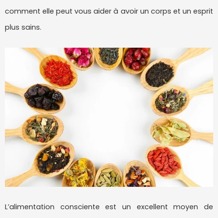
comment elle peut vous aider à avoir un corps et un esprit
plus sains.
L’alimentation consciente est un excellent moyen de