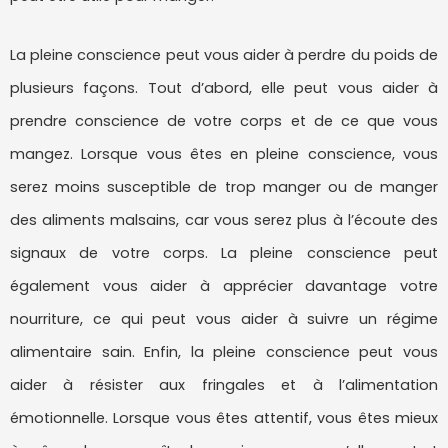
La pleine conscience peut vous aider à perdre du poids de
plusieurs façons. Tout d’abord, elle peut vous aider à
prendre conscience de votre corps et de ce que vous
mangez. Lorsque vous êtes en pleine conscience, vous
serez moins susceptible de trop manger ou de manger
des aliments malsains, car vous serez plus à l’écoute des
signaux de votre corps. La pleine conscience peut
également vous aider à apprécier davantage votre
nourriture, ce qui peut vous aider à suivre un régime
alimentaire sain. Enfin, la pleine conscience peut vous
aider à résister aux fringales et à l’alimentation
émotionnelle. Lorsque vous êtes attentif, vous êtes mieux