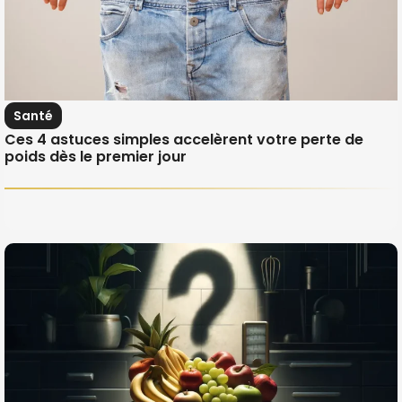
Santé
Ces 4 astuces simples accelèrent votre perte de
poids dès le premier jour