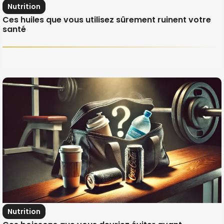
Nutrition
Ces huiles que vous utilisez sûrement ruinent votre
santé
Nutrition