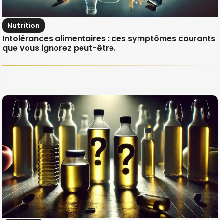
Nutrition
Intolérances alimentaires : ces symptômes courants
que vous ignorez peut-être.