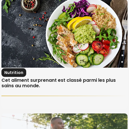
Nutrition
Cet aliment surprenant est classé parmi les plus
sains au monde.