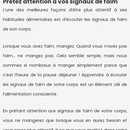
Prêtez attention à vos signaux de faim
L’une des meilleures façons d’être plus attentif à ses
habitudes alimentaires est d’écouter les signaux de faim
de son corps.
Lorsque vous avez faim, mangez. Quand vous n’avez pas
faim… ne mangez pas. Cela semble simple, mais nous
sommes si nombreux à manger simplement parce que
c’est l’heure de la pause déjeuner ! Apprendre à écouter
les signaux de faim de votre corps est un élément clé de
l’alimentation consciente.
En prêtant attention aux signaux de faim de votre corps,
vous ne mangerez que lorsque vous en aurez besoin et