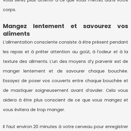
vous serez plus attentif à ce que vous mettez dans votre
corps.
Mangez lentement et savourez vos
aliments
L’alimentation consciente consiste à être présent pendant
les repas et à prêter attention au goût, à l’odeur et à la
texture des aliments. L’un des moyens d’y parvenir est de
manger lentement et de savourer chaque bouchée.
Essayez de poser vos couverts entre chaque bouchée et
de mastiquer soigneusement avant d’avaler. Cela vous
aidera à être plus conscient de ce que vous mangez et
vous évitera de trop manger.
Il faut environ 20 minutes à votre cerveau pour enregistrer