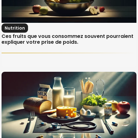
Nutrition
Ces fruits que vous consommez souvent pourraient
expliquer votre prise de poids.