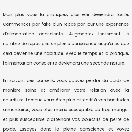
Mais plus vous la pratiquez, plus elle deviendra facile.
Commencez par faire d’un repas par jour une expérience
d’alimentation consciente. Augmentez lentement le
nombre de repas pris en pleine conscience jusqu’à ce que
cela devienne une habitude. Avec le temps et la pratique,
l’alimentation consciente deviendra une seconde nature.
En suivant ces conseils, vous pouvez perdre du poids de
manière saine et améliorer votre relation avec la
nourriture. Lorsque vous êtes plus attentif à vos habitudes
alimentaires, vous êtes moins susceptible de trop manger
et plus susceptible d’atteindre vos objectifs de perte de
poids. Essayez donc la pleine conscience et voyez