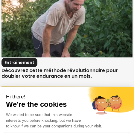
Entrainement
Découvrez cette méthode révolutionnaire pour
doubler votre endurance en un mois.
Hi there!
We're the cookies
We waited to be sure that this website
interests you before knocking, but we
have
Copyright © 2026 OKTOFIT | Powered by
OKTOWEB
to know if we can be your companions during your visit.