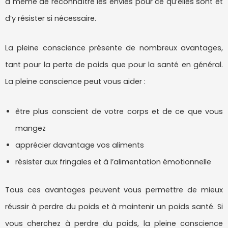
à même de reconnaître les envies pour ce qu’elles sont et
d’y résister si nécessaire.
La pleine conscience présente de nombreux avantages,
tant pour la perte de poids que pour la santé en général.
La pleine conscience peut vous aider :
être plus conscient de votre corps et de ce que vous
mangez
apprécier davantage vos aliments
résister aux fringales et à l’alimentation émotionnelle
Tous ces avantages peuvent vous permettre de mieux
réussir à perdre du poids et à maintenir un poids santé. Si
vous cherchez à perdre du poids, la pleine conscience