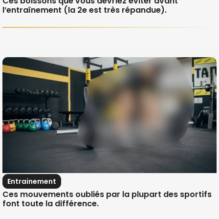
Ces boissons que vous devriez éviter avant
l’entraînement (la 2e est très répandue).
Entrainement
Ces mouvements oubliés par la plupart des sportifs
font toute la différence.