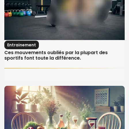
Entrainement
Ces mouvements oubliés par la plupart des
sportifs font toute la différence.