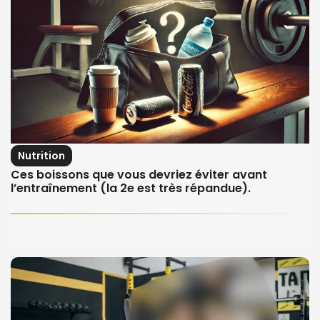
Nutrition
Ces boissons que vous devriez éviter avant
l’entraînement (la 2e est très répandue).