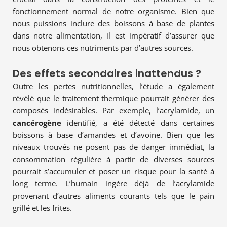
fonctionnement normal de notre organisme. Bien que
nous puissions inclure des boissons à base de plantes
dans notre alimentation, il est impératif d’assurer que
nous obtenons ces nutriments par d’autres sources.
Des effets secondaires inattendus ?
Outre les pertes nutritionnelles, l’étude a également
révélé que le traitement thermique pourrait générer des
composés indésirables. Par exemple, l’acrylamide, un
cancérogène
identifié, a été détecté dans certaines
boissons à base d’amandes et d’avoine. Bien que les
niveaux trouvés ne posent pas de danger immédiat, la
consommation régulière à partir de diverses sources
pourrait s’accumuler et poser un risque pour la santé à
long terme. L’humain ingère déjà de l’acrylamide
provenant d’autres aliments courants tels que le pain
grillé et les frites.