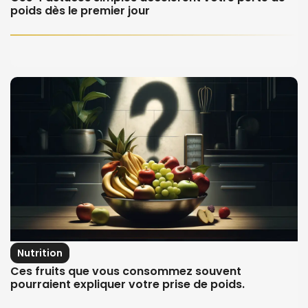
poids dès le premier jour
Nutrition
Ces fruits que vous consommez souvent
pourraient expliquer votre prise de poids.