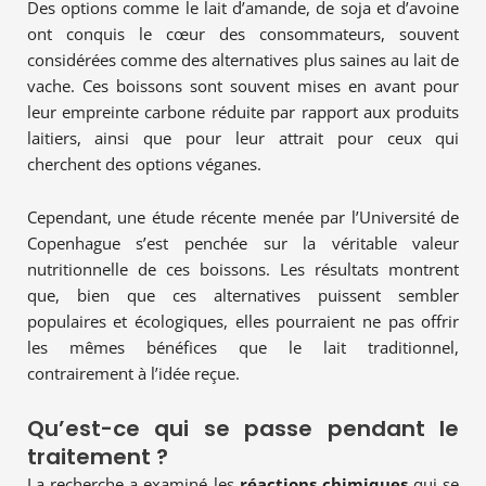
Des options comme le lait d’amande, de soja et d’avoine
ont conquis le cœur des consommateurs, souvent
considérées comme des alternatives plus saines au lait de
vache. Ces boissons sont souvent mises en avant pour
leur empreinte carbone réduite par rapport aux produits
laitiers, ainsi que pour leur attrait pour ceux qui
cherchent des options véganes.
Cependant, une étude récente menée par l’Université de
Copenhague s’est penchée sur la véritable valeur
nutritionnelle de ces boissons. Les résultats montrent
que, bien que ces alternatives puissent sembler
populaires et écologiques, elles pourraient ne pas offrir
les mêmes bénéfices que le lait traditionnel,
contrairement à l’idée reçue.
Qu’est-ce qui se passe pendant le
traitement ?
La recherche a examiné les
réactions chimiques
qui se