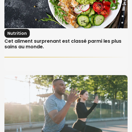
Nutrition
Cet aliment surprenant est classé parmi les plus
sains au monde.