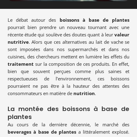
Le débat autour des
boissons à base de plantes
pourrait bien prendre un nouveau tournant avec une
récente étude qui soulève des doutes quant à leur
valeur
nutritive
. Alors que ces alternatives au lait de vache se
sont imposées dans nos supermarchés et dans nos
cuisines, des chercheurs mettent en lumière les effets du
traitement
sur la composition de ces produits. En effet,
bien que souvent perçues comme plus saines et
respectueuses de l’environnement, ces boissons
pourraient ne pas être à la hauteur des attentes des
consommateurs en matière de
nutrition
.
La montée des boissons à base de
plantes
Au cours de la dernière décennie, le marché des
beverages à base de plantes
a littéralement explosé.