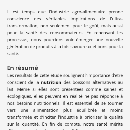
Il est temps que l’industrie agro-alimentaire prenne
conscience des véritables implications de l’ultra-
transformation, non seulement pour le goût, mais aussi
pour la santé des consommateurs. En repensant les
processus, nous pourrions voir émerger une nouvelle
génération de produits à la fois savoureux et bons pour la
santé.
En résumé
Les résultats de cette étude soulignent l’importance d’être
conscient de la
nutrition
des boissons alternatives au
lait. Même si elles sont présentées comme saines et
écologiques, elles peuvent en réalité ne pas répondre à
nos besoins nutritionnels. Il est essentiel de se tourner
vers une alimentation plus équilibrée et moins
transformée et d’inciter l’industrie à prioriser la qualité
sur la quantité. En fin de compte, notre santé mérite