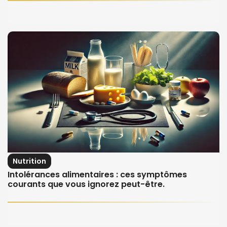
Nutrition
Intolérances alimentaires : ces symptômes
courants que vous ignorez peut-être.