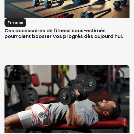
Fitness
Ces accessoires de fitness sous-estimés
pourraient booster vos progrès dès aujourd’hui.