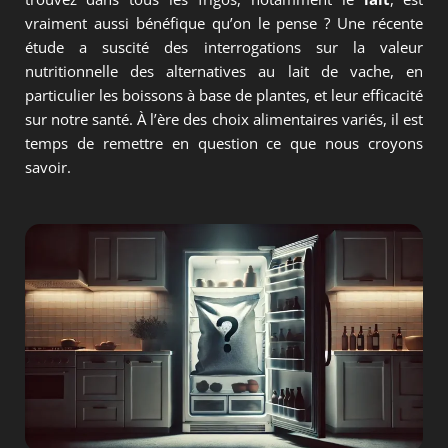
vraiment aussi bénéfique qu’on le pense ? Une récente
étude a suscité des interrogations sur la valeur
nutritionnelle des alternatives au lait de vache, en
particulier les boissons à base de plantes, et leur efficacité
sur notre santé. À l’ère des choix alimentaires variés, il est
temps de remettre en question ce que nous croyons
savoir.