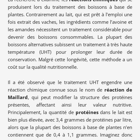
produisent lors du traitement des boissons à base de
plantes. Contrairement au lait, qui est prêt à l’emploi une
fois extrait des vaches, les ingrédients comme l’avoine et
les amandes nécessitent un traitement considérable pour
devenir des boissons consommables. La plupart des
boissons alternatives subissent un traitement à très haute
température (UHT) pour prolonger leur durée de
conservation. Malgré cette longévité, cette méthode a un
coût sur la qualité nutritionnelle.
Il a été observé que le traitement UHT engendre une
réaction chimique connue sous le nom de
réaction de
Maillard
, qui peut modifier la structure des protéines
présentes, affectant ainsi leur valeur nutritive.
Principalement, la quantité de
protéines
dans le lait est
bien plus élevée, avec 3,4 grammes de protéines par litre,
alors que la plupart des boissons à base de plantes n’en
contiennent que de 0,4 à 1,1 grammes. Imaginez donc