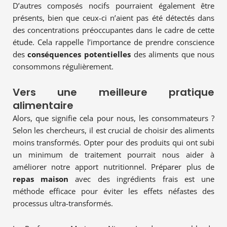
D’autres composés nocifs pourraient également être
présents, bien que ceux-ci n’aient pas été détectés dans
des concentrations préoccupantes dans le cadre de cette
étude. Cela rappelle l’importance de prendre conscience
des
conséquences potentielles
des aliments que nous
consommons régulièrement.
Vers une meilleure pratique
alimentaire
Alors, que signifie cela pour nous, les consommateurs ?
Selon les chercheurs, il est crucial de choisir des aliments
moins transformés. Opter pour des produits qui ont subi
un minimum de traitement pourrait nous aider à
améliorer notre apport nutritionnel. Préparer plus de
repas maison
avec des ingrédients frais est une
méthode efficace pour éviter les effets néfastes des
processus ultra-transformés.