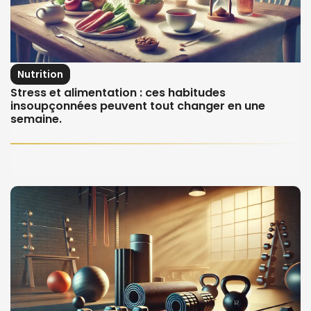
Nutrition
Stress et alimentation : ces habitudes
insoupçonnées peuvent tout changer en une
semaine.