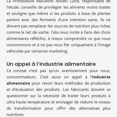
La Professeure Marianne Nissen Lund, responsable de
l’étude, conseille de privilégier les aliments moins traités
et souligne que même si les produits à base de plantes
partent avec des ferments d’une intention saine, ils ne
doivent pas remplacer les sources de nutrition plus riches
comme le lait de vache. Cela nous incite à faire des choix
alimentaires réfléchis, à mieux comprendre ce que nous
consommons et à ne pas nous fier uniquement à l’image
véhiculée par certaines marketing.
Un appel à l’industrie alimentaire
Ce constat n’est pas qu’un avertissement pour nous,
consommateurs. C’est aussi un appel à l’
industrie
alimentaire
pour revoir leurs méthodes de production
et d’évaluation des produits. Les fabricants doivent se
questionner sur la nécessité de traiter leurs produits à
ultra haute température et envisager de réduire le niveau
de transformation pour offrir des alternatives plus
nutritives.